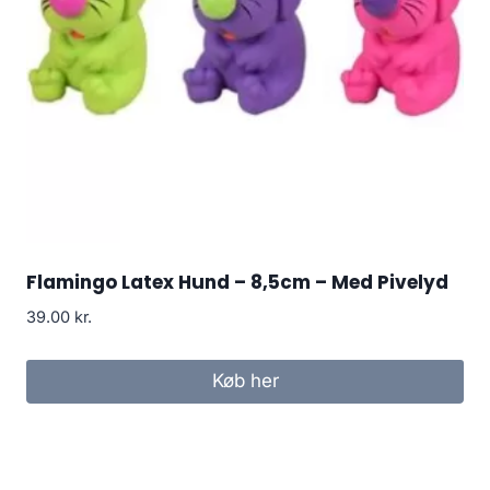
Flamingo Latex Hund – 8,5cm – Med Pivelyd
39.00
kr.
Køb her