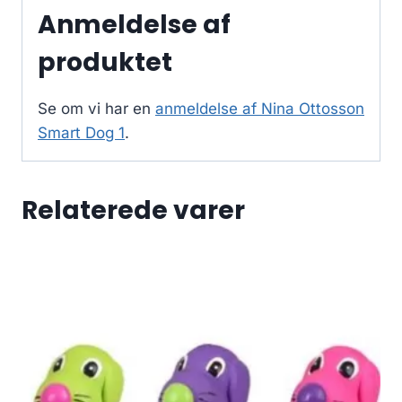
Anmeldelse af
produktet
Se om vi har en
anmeldelse af Nina Ottosson
Smart Dog 1
.
Relaterede varer