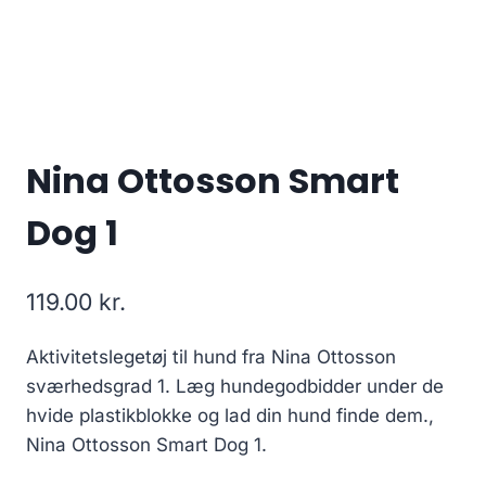
Nina Ottosson Smart
Dog 1
119.00
kr.
Aktivitetslegetøj til hund fra Nina Ottosson
sværhedsgrad 1. Læg hundegodbidder under de
hvide plastikblokke og lad din hund finde dem.,
Nina Ottosson Smart Dog 1.