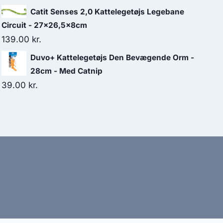
Catit Senses 2,0 Kattelegetøjs Legebane
Circuit - 27x26,5x8cm
139.00
kr.
Duvo+ Kattelegetøjs Den Bevægende Orm -
28cm - Med Catnip
39.00
kr.