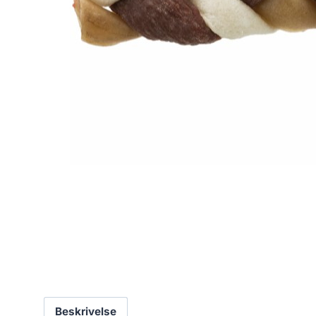
Beskrivelse