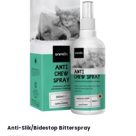
Anti-Slik/Bidestop Bitterspray