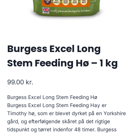
Burgess Excel Long
Stem Feeding Hø – 1 kg
99.00
kr.
Burgess Excel Long Stem Feeding Hø
Burgess Excel Long Stem Feeding Hay er
Timothy hø, som er blevet dyrket på en Yorkshire
gård, og efterfølgende skåret på det rigtige
tidspunkt og tørret indenfor 48 timer. Burgess