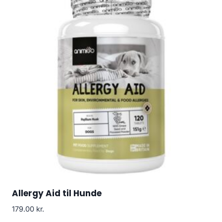
Allergy Aid til Hunde
179.00
kr.