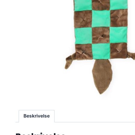
Beskrivelse