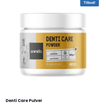
Tilbud!
Denti Care Pulver