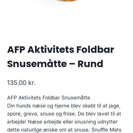
AFP Aktivitets Foldbar
Snusemåtte – Rund
135.00
kr.
AFP Aktivitets Foldbar Snusemåtte
Din hunds næse og hjerne blev skabt til at jage,
spore, grave, snuse og fnise. De blev lavet til at
arbejde! Næse arbejde eller snusning udnytter
dette naturlige ønske om at snuse. Snuffle Mats