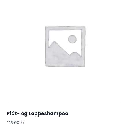
Flåt- og Loppeshampoo
115.00
kr.