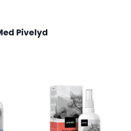
Med Pivelyd