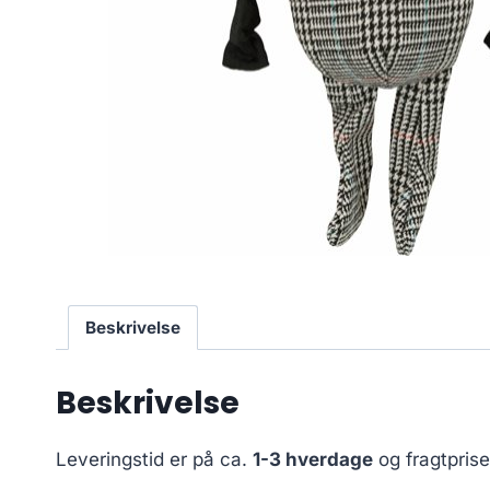
Beskrivelse
Beskrivelse
Leveringstid er på ca.
1-3 hverdage
og fragtpris