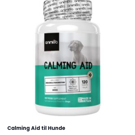
Calming Aid til Hunde