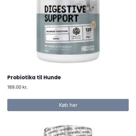
Probiotika til Hunde
189.00
kr.
Køb her