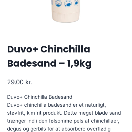
Duvo+ Chinchilla
Badesand – 1,9kg
29.00
kr.
Duvo+ Chinchilla Badesand
Duvo+ chinchilla badesand er et naturligt,
støvfrit, kimfrit produkt. Dette meget bløde sand
trænger ind i den følsomme pels af chinchillaer,
degus og gerbils for at absorbere overflødig