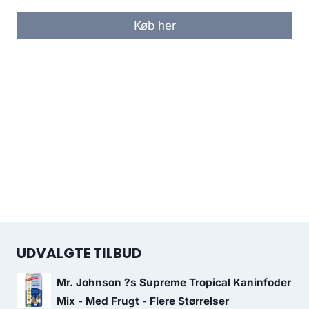
Køb her
UDVALGTE TILBUD
Mr. Johnson ?s Supreme Tropical Kaninfoder
Mix - Med Frugt - Flere Størrelser