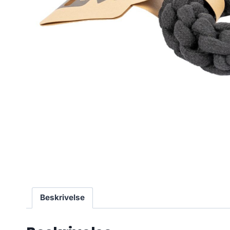
Beskrivelse