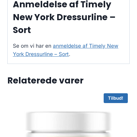
Anmeldelse af Timely
New York Dressurline –
Sort
Se om vi har en
anmeldelse af Timely New
York Dressurline – Sort
.
Relaterede varer
Tilbud!