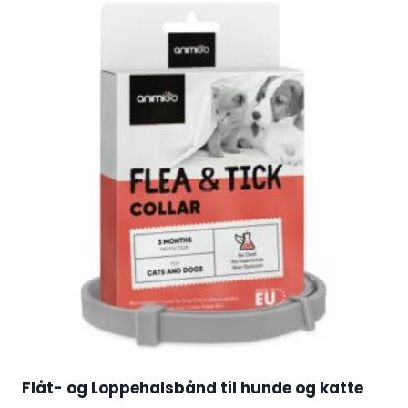
Flåt- og Loppehalsbånd til hunde og katte