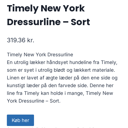
Timely New York
Dressurline – Sort
319.36
kr.
Timely New York Dressurline
En utrolig lækker håndsyet hundeline fra Timely,
som er syet i utrolig blødt og lækkert materiale.
Linen er lavet af ægte læder på den ene side og
kunstigt læder på den farvede side. Denne her
line fra Timely kan holde i mange, Timely New
York Dressurline – Sort.
Køb her