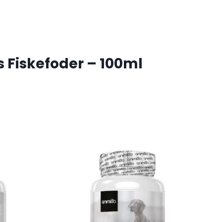
 Fiskefoder – 100ml