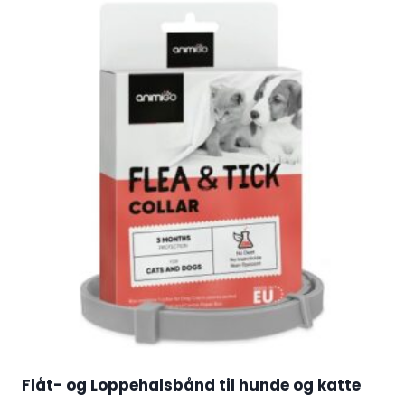
Flåt- og Loppehalsbånd til hunde og katte