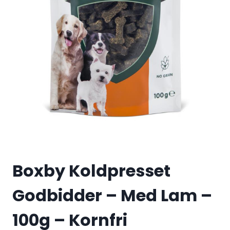
Boxby Koldpresset
Godbidder – Med Lam –
100g – Kornfri