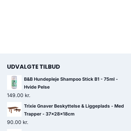
UDVALGTE TILBUD
B&B Hundepleje Shampoo Stick B1 - 75ml -
Hvide Pelse
149.00
kr.
Trixie Gnaver Beskyttelse & Liggeplads - Med
Trapper - 37x28x18cm
90.00
kr.