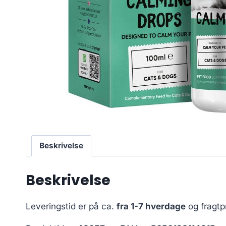
Beskrivelse
Beskrivelse
Leveringstid er på ca.
fra 1-7 hverdage
og fragtp