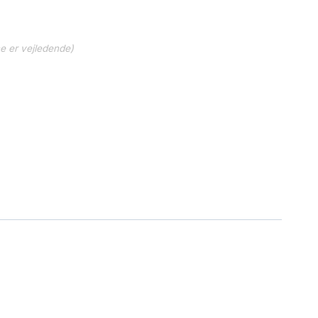
ne er vejledende)