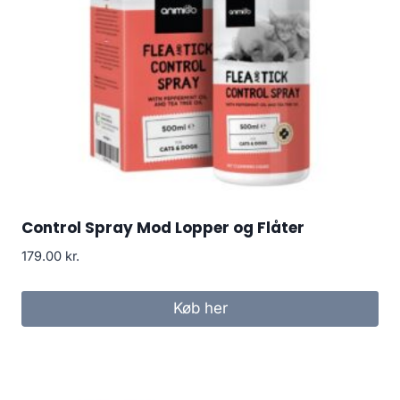
Control Spray Mod Lopper og Flåter
179.00
kr.
Køb her