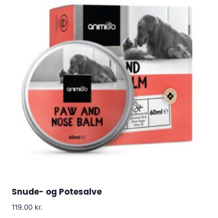
Snude- og Potesalve
119.00
kr.