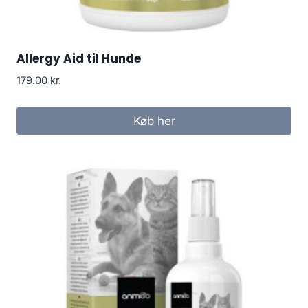
Allergy Aid til Hunde
179.00
kr.
Køb her