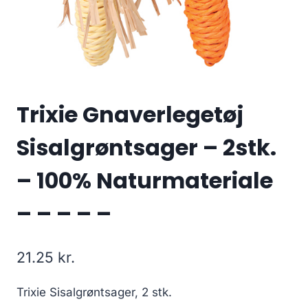
Trixie Gnaverlegetøj
Sisalgrøntsager – 2stk.
– 100% Naturmateriale
– – – – –
21.25
kr.
Trixie Sisalgrøntsager, 2 stk.