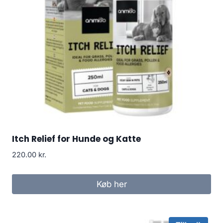
Itch Relief for Hunde og Katte
220.00
kr.
Køb her