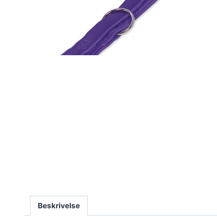
Beskrivelse