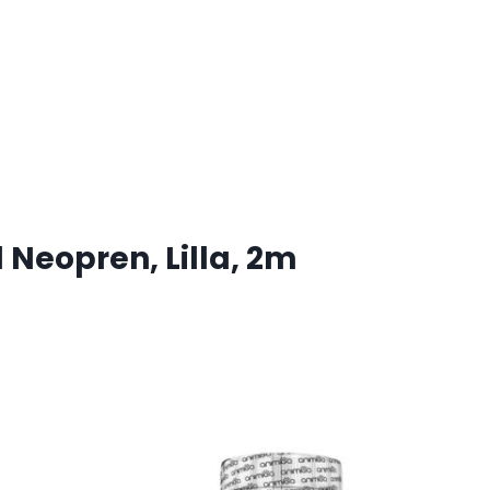
Neopren, Lilla, 2m