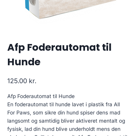
Afp Foderautomat til
Hunde
125.00
kr.
Afp Foderautomat til Hunde
En foderautomat til hunde lavet i plastik fra All
For Paws, som sikre din hund spiser dens mad
langsomt og samtidig bliver aktiveret mentalt og
fysisk, lad din hund blive underholdt mens den