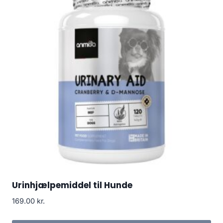
Urinhjælpemiddel til Hunde
169.00
kr.