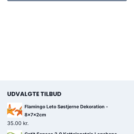
UDVALGTE TILBUD
Flamingo Leto Søstjerne Dekoration -
8x7x2cm
35.00
kr.