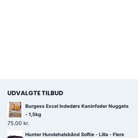
UDVALGTE TILBUD
Burgess Excel Indedørs Kaninfoder Nuggets
- 1,5kg
75.00
kr.
Hunter Hundehalsbånd Softie - Lilla - Flere