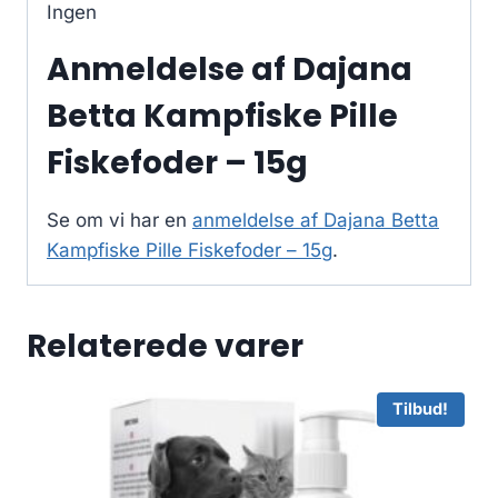
Ingen
Anmeldelse af Dajana
Betta Kampfiske Pille
Fiskefoder – 15g
Se om vi har en
anmeldelse af Dajana Betta
Kampfiske Pille Fiskefoder – 15g
.
Relaterede varer
Tilbud!