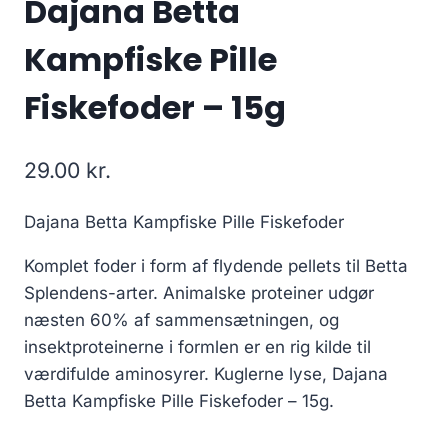
Dajana Betta
Kampfiske Pille
Fiskefoder – 15g
29.00
kr.
Dajana Betta Kampfiske Pille Fiskefoder
Komplet foder i form af flydende pellets til Betta
Splendens-arter. Animalske proteiner udgør
næsten 60% af sammensætningen, og
insektproteinerne i formlen er en rig kilde til
værdifulde aminosyrer. Kuglerne lyse, Dajana
Betta Kampfiske Pille Fiskefoder – 15g.