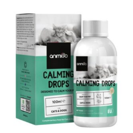
119.00 kr..
95.00 kr..