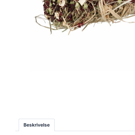
Beskrivelse