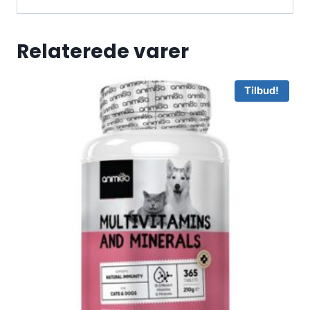
Relaterede varer
Tilbud!