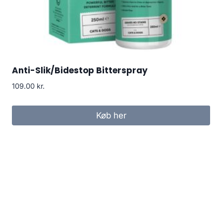
Anti-Slik/Bidestop Bitterspray
109.00
kr.
Køb her