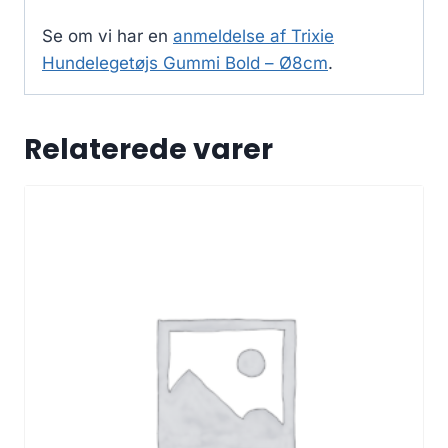
Se om vi har en
anmeldelse af Trixie
Hundelegetøjs Gummi Bold – Ø8cm
.
Relaterede varer