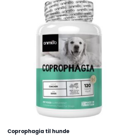
Coprophagia til hunde