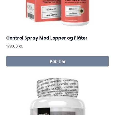
Control Spray Mod Lopper og Flåter
179.00
kr.
Køb her