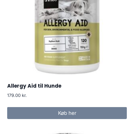
Allergy Aid til Hunde
179.00
kr.
Køb her