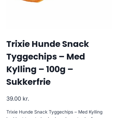
Trixie Hunde Snack
Tyggechips – Med
Kylling – 100g –
Sukkerfrie
39.00
kr.
Trixie Hunde Snack Tyggechips – Med Kylling