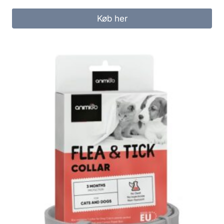
Køb her