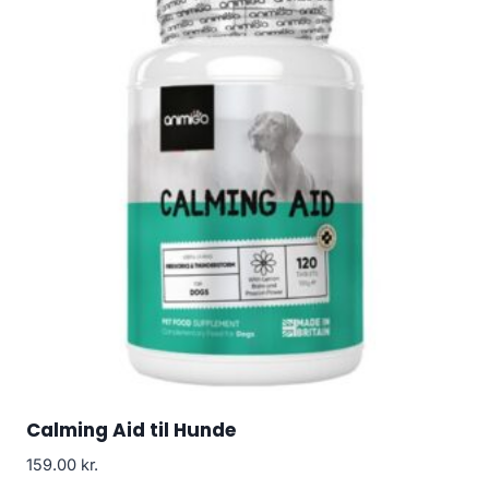
Calming Aid til Hunde
159.00
kr.