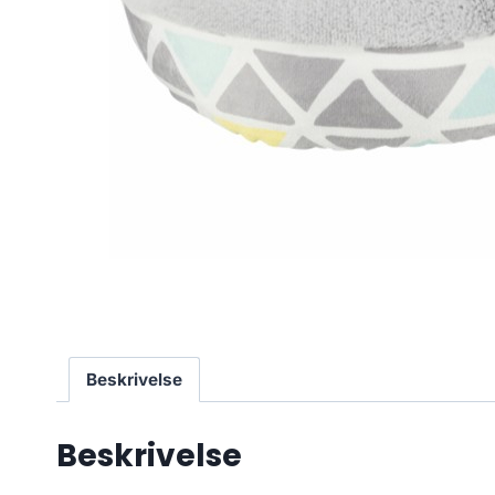
Beskrivelse
Beskrivelse