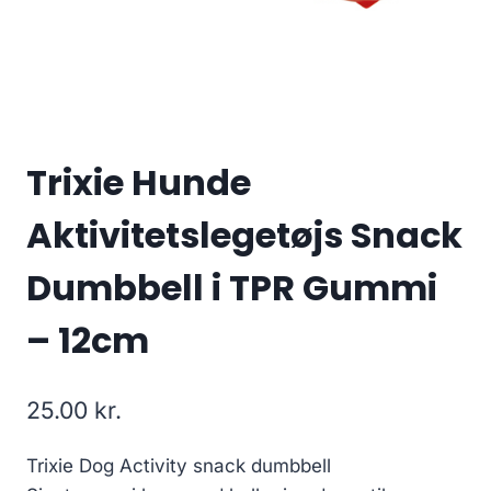
Trixie Hunde
Aktivitetslegetøjs Snack
Dumbbell i TPR Gummi
– 12cm
25.00
kr.
Trixie Dog Activity snack dumbbell