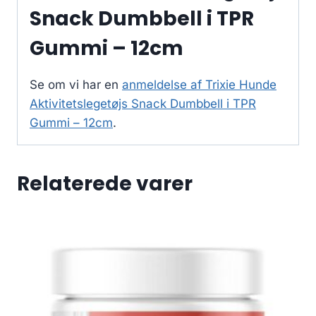
Snack Dumbbell i TPR
Gummi – 12cm
Se om vi har en
anmeldelse af Trixie Hunde
Aktivitetslegetøjs Snack Dumbbell i TPR
Gummi – 12cm
.
Relaterede varer