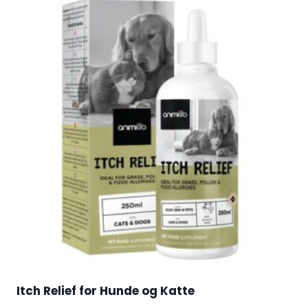
Itch Relief for Hunde og Katte