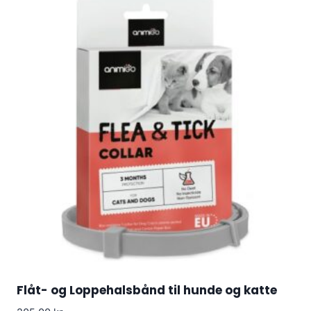
Flåt- og Loppehalsbånd til hunde og katte