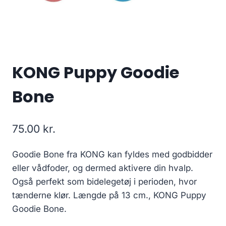
KONG Puppy Goodie
Bone
75.00
kr.
Goodie Bone fra KONG kan fyldes med godbidder
eller vådfoder, og dermed aktivere din hvalp.
Også perfekt som bidelegetøj i perioden, hvor
tænderne klør. Længde på 13 cm., KONG Puppy
Goodie Bone.