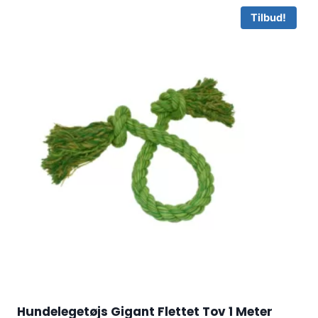
Tilbud!
Hundelegetøjs Gigant Flettet Tov 1 Meter