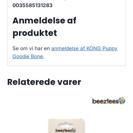
0035585131283
Anmeldelse af
produktet
Se om vi har en
anmeldelse af KONG Puppy
Goodie Bone
.
Relaterede varer