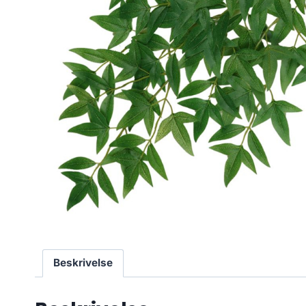
Beskrivelse