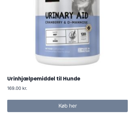
Urinhjælpemiddel til Hunde
169.00
kr.
Køb her