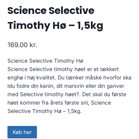
Science Selective
Timothy Hø – 1,5kg
169.00
kr.
Science Selective Timothy Hø
Science Selective timothy høet er et lækkert
enghø i høj kvalitet. Du tænker måske hvorfor ska
ldu fodre din kanin, dit marsvin eller din ganver
med Selective timothy høet?. Det skal du første
høet kommer fra årets første sni, Science
Selective Timothy Hø – 1,5kg.
Køb her