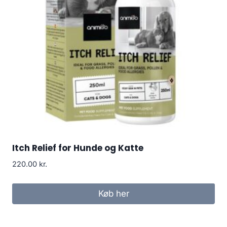
Itch Relief for Hunde og Katte
220.00
kr.
Køb her