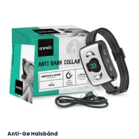
Anti-Gø Halsbånd