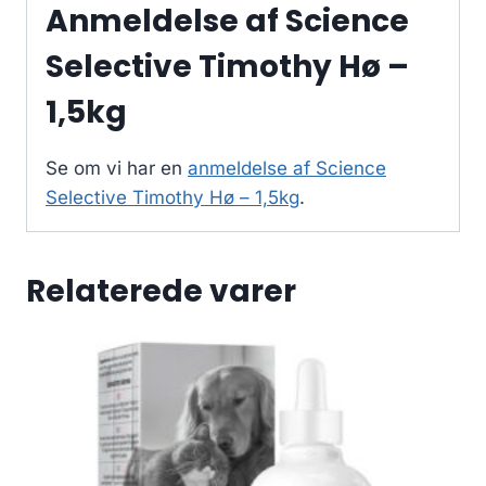
Anmeldelse af Science
Selective Timothy Hø –
1,5kg
Se om vi har en
anmeldelse af Science
Selective Timothy Hø – 1,5kg
.
Relaterede varer