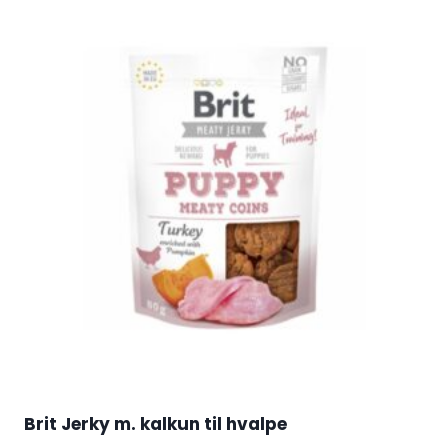
Brit Jerky m. kalkun til hvalpe