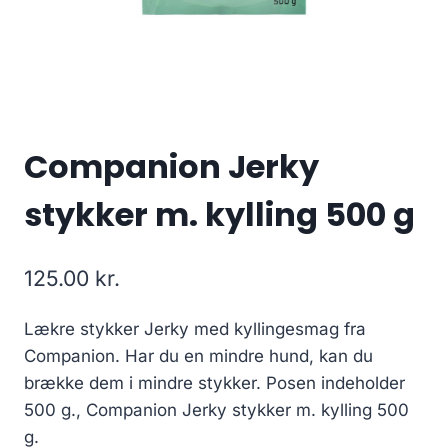
Companion Jerky
stykker m. kylling 500 g
125.00
kr.
Lækre stykker Jerky med kyllingesmag fra
Companion. Har du en mindre hund, kan du
brække dem i mindre stykker. Posen indeholder
500 g., Companion Jerky stykker m. kylling 500
g.