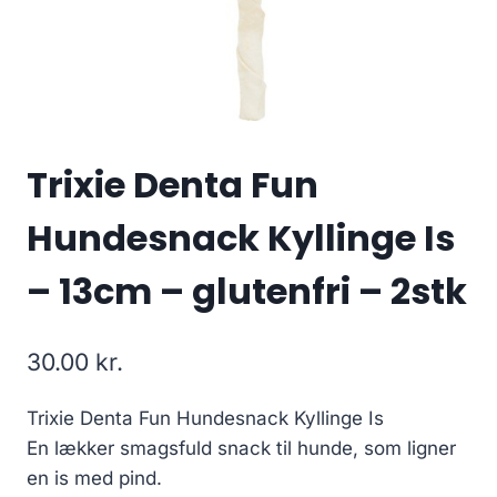
Trixie Denta Fun
Hundesnack Kyllinge Is
– 13cm – glutenfri – 2stk
30.00
kr.
Trixie Denta Fun Hundesnack Kyllinge Is
En lækker smagsfuld snack til hunde, som ligner
en is med pind.