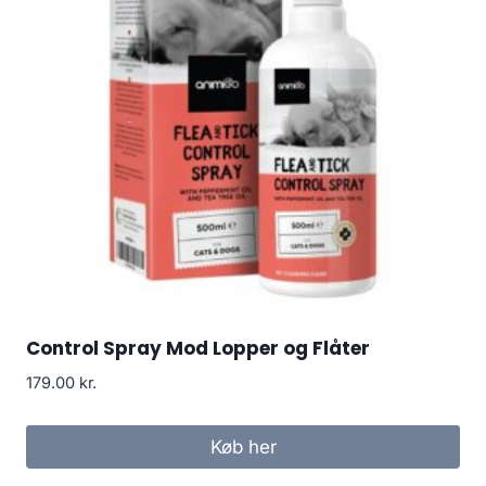
Control Spray Mod Lopper og Flåter
179.00
kr.
Køb her