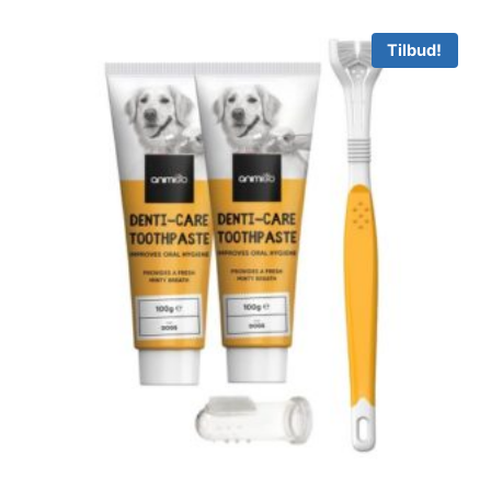
Tilbud!