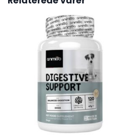
Relaterede varer