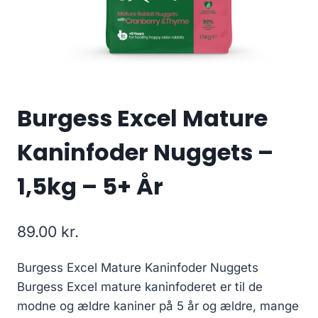
Burgess Excel Mature
Kaninfoder Nuggets –
1,5kg – 5+ År
89.00
kr.
Burgess Excel Mature Kaninfoder Nuggets
Burgess Excel mature kaninfoderet er til de
modne og ældre kaniner på 5 år og ældre, mange