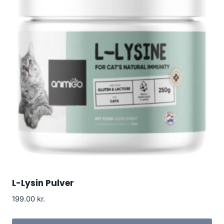
L-Lysin Pulver
199.00
kr.