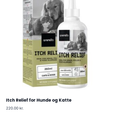
Itch Relief for Hunde og Katte
220.00
kr.