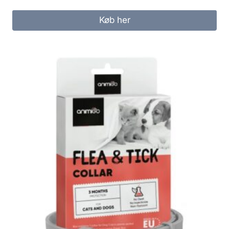
Køb her