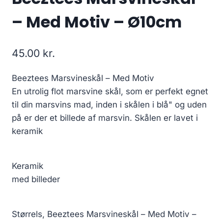
– Med Motiv – Ø10cm
45.00
kr.
Beeztees Marsvineskål – Med Motiv
En utrolig flot marsvine skål, som er perfekt egnet
til din marsvins mad, inden i skålen i blå" og uden
på er der et billede af marsvin. Skålen er lavet i
keramik
Keramik
med billeder
Størrels, Beeztees Marsvineskål – Med Motiv –