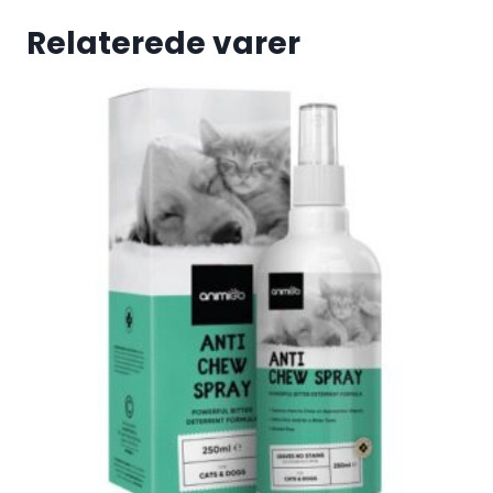
Relaterede varer