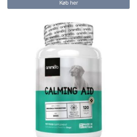
Køb her