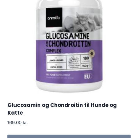
Glucosamin og Chondroitin til Hunde og
Katte
169.00
kr.