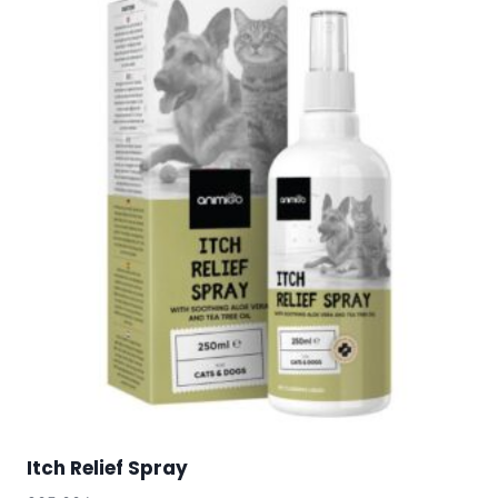
Itch Relief Spray