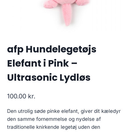
afp Hundelegetøjs
Elefant i Pink –
Ultrasonic Lydløs
100.00
kr.
Den utrolig søde pinke elefant, giver dit kæledyr
den samme fornemmelse og nydelse af
traditionelle knirkende legetøj uden den