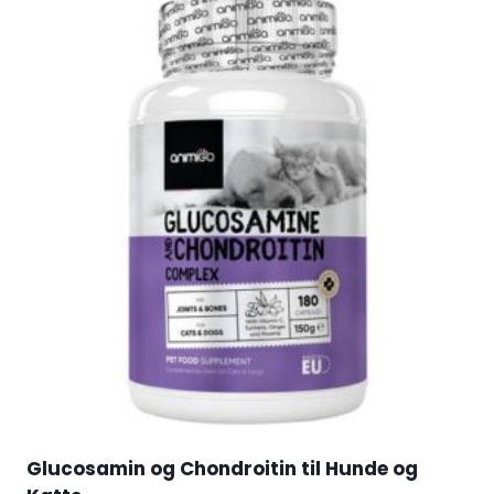
Glucosamin og Chondroitin til Hunde og