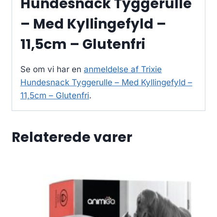
Hundesnack Tyggerulle
– Med Kyllingefyld –
11,5cm – Glutenfri
Se om vi har en
anmeldelse af Trixie
Hundesnack Tyggerulle – Med Kyllingefyld –
11,5cm – Glutenfri
.
Relaterede varer