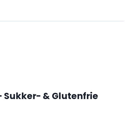
 Sukker- & Glutenfrie