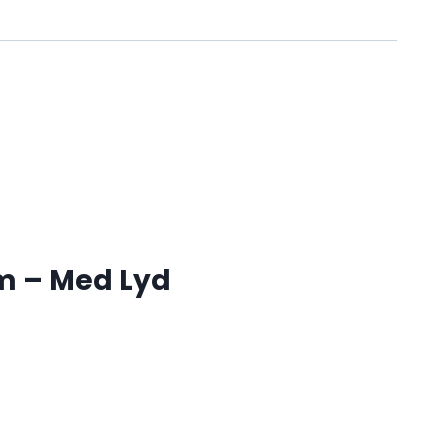
m – Med Lyd