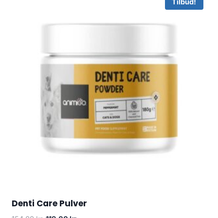
Tilbud!
Denti Care Pulver