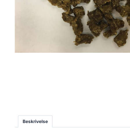
Beskrivelse