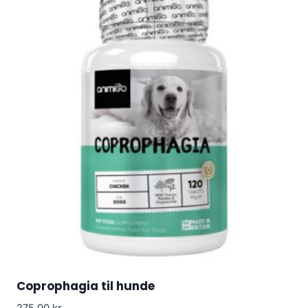
Coprophagia til hunde