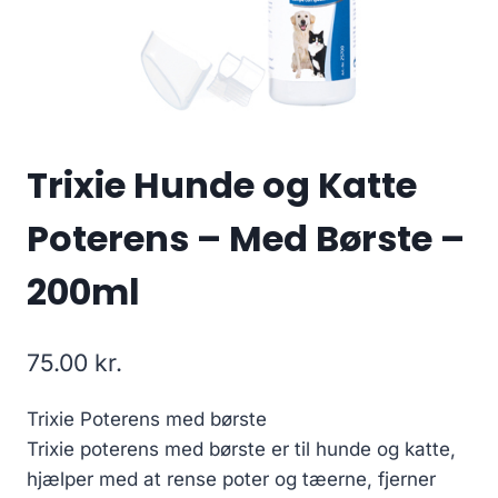
Trixie Hunde og Katte
Poterens – Med Børste –
200ml
75.00
kr.
Trixie Poterens med børste
Trixie poterens med børste er til hunde og katte,
hjælper med at rense poter og tæerne, fjerner