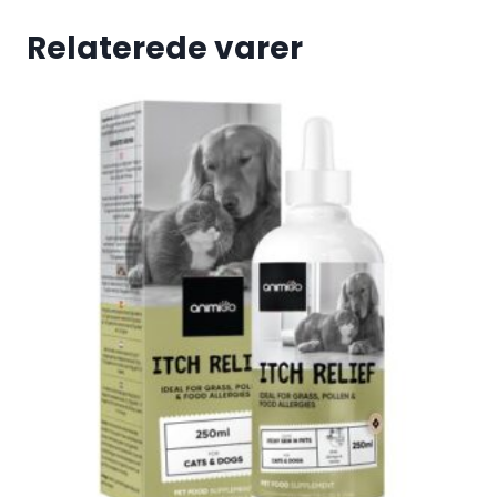
Relaterede varer