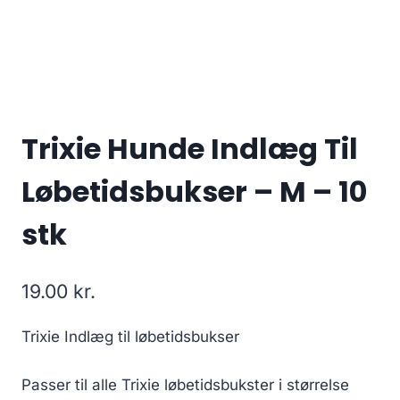
Trixie Hunde Indlæg Til
Løbetidsbukser – M – 10
stk
19.00
kr.
Trixie Indlæg til løbetidsbukser
Passer til alle Trixie løbetidsbukster i størrelse