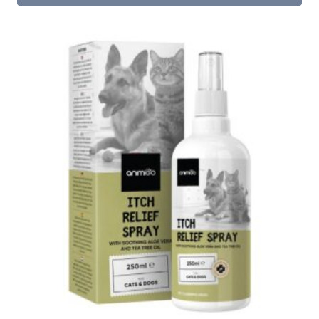
199.00 kr..
159.00 kr..