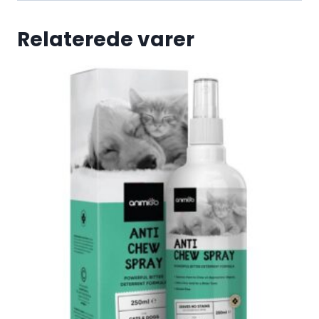
Relaterede varer