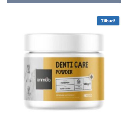
Tilbud!