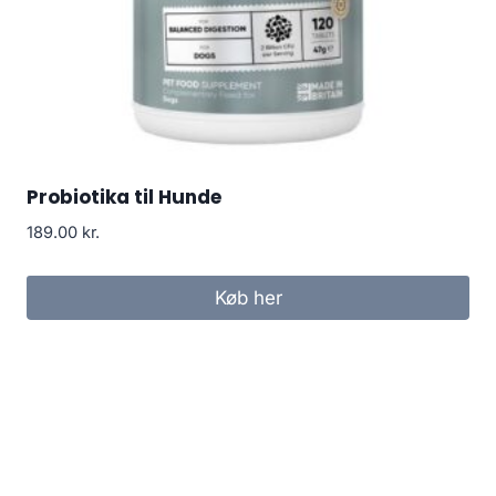
Probiotika til Hunde
189.00
kr.
Køb her