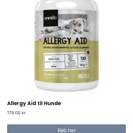
Allergy Aid til Hunde
179.00
kr.
Køb her