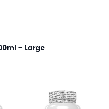
00ml – Large