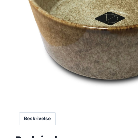
Beskrivelse