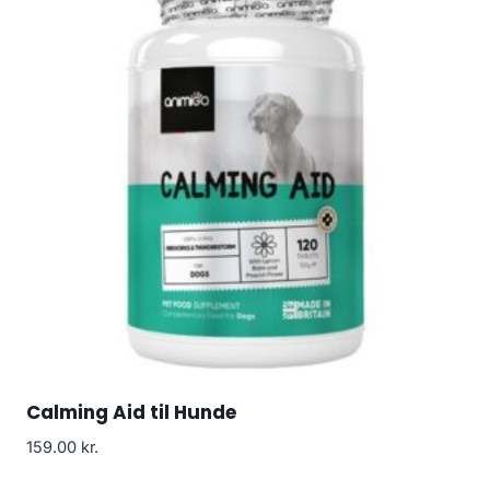
Calming Aid til Hunde
159.00
kr.