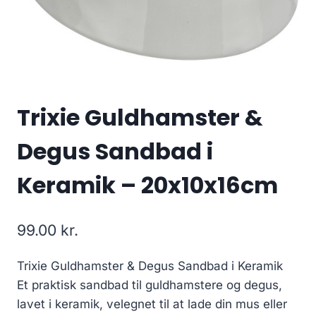
Trixie Guldhamster &
Degus Sandbad i
Keramik – 20x10x16cm
99.00
kr.
Trixie Guldhamster & Degus Sandbad i Keramik
Et praktisk sandbad til guldhamstere og degus,
lavet i keramik, velegnet til at lade din mus eller