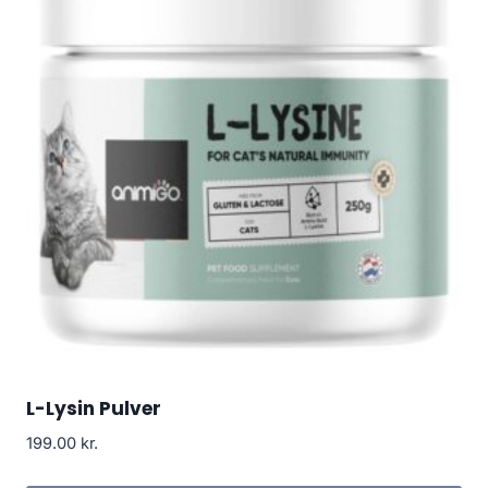
L-Lysin Pulver
199.00
kr.