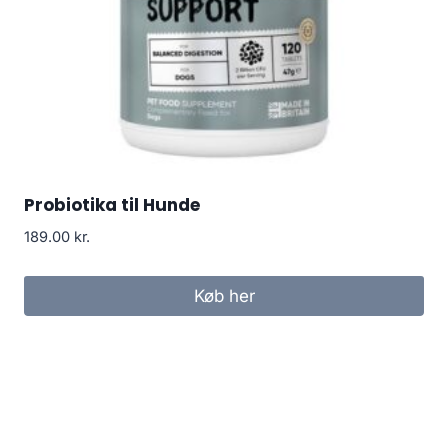
Probiotika til Hunde
189.00
kr.
Køb her