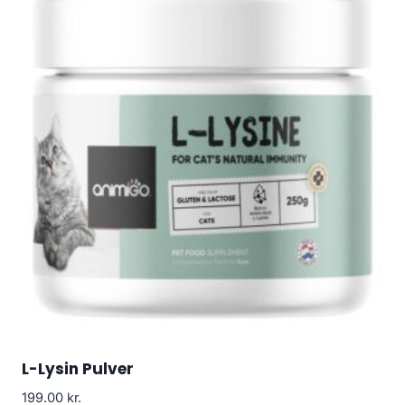
L-Lysin Pulver
199.00
kr.