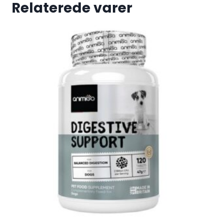
Relaterede varer