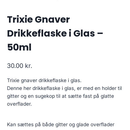
Trixie Gnaver
Drikkeflaske i Glas –
50ml
30.00
kr.
Trixie gnaver drikkeflaske i glas.
Denne her drikkeflaske i glas, er med en holder til
gitter og en sugekop til at sætte fast på glatte
overflader.
Kan sættes på både gitter og glade overflader