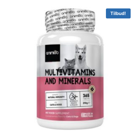
Tilbud!