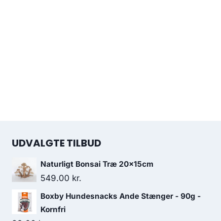
UDVALGTE TILBUD
Naturligt Bonsai Træ 20x15cm
549.00
kr.
Boxby Hundesnacks Ande Stænger - 90g -
Kornfri