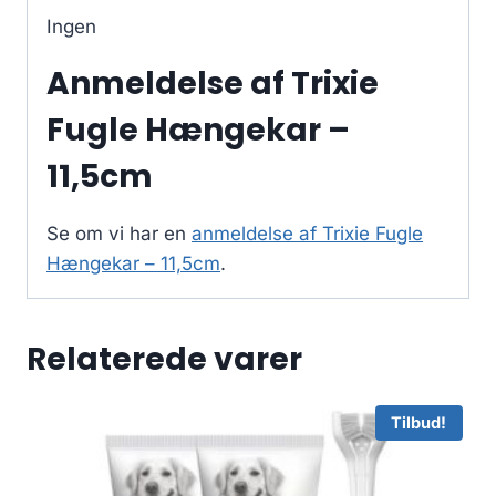
Ingen
Anmeldelse af Trixie
Fugle Hængekar –
11,5cm
Se om vi har en
anmeldelse af Trixie Fugle
Hængekar – 11,5cm
.
Relaterede varer
Tilbud!