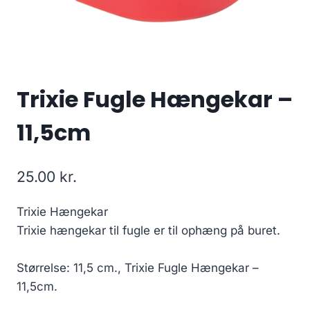
Trixie Fugle Hængekar –
11,5cm
25.00
kr.
Trixie Hængekar
Trixie hængekar til fugle er til ophæng på buret.
Størrelse: 11,5 cm., Trixie Fugle Hængekar –
11,5cm.