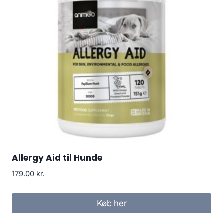
Allergy Aid til Hunde
179.00
kr.
Køb her